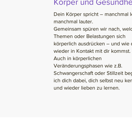
Körper und Gesundhe
Dein Körper spricht – manchmal le
manchmal lauter.
Gemeinsam spüren wir nach, wel
Themen oder Belastungen sich
körperlich ausdrücken – und wie 
wieder in Kontakt mit dir kommst.
Auch in körperlichen
Veränderungsphasen wie z.B.
Schwangerschaft oder Stillzeit beg
ich dich dabei, dich selbst neu k
und wieder lieben zu lernen.