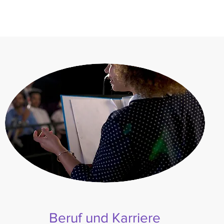
Beruf und Karriere