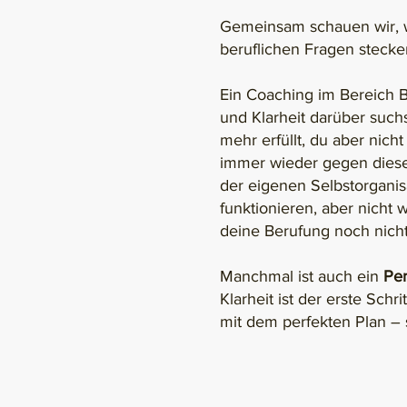
Gemeinsam schauen wir, wa
beruflichen Fragen stecken
Ein Coaching im Bereich B
und Klarheit darüber such
mehr erfüllt, du aber nich
immer wieder gegen diese
der eigenen Selbstorganis
funktionieren, aber nicht
deine Berufung noch nic
Manchmal ist auch ein
Per
Klarheit ist der erste Sc
mit dem perfekten Plan – 